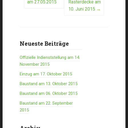
am 27.05.2015
Rasterdecke am
navigation
10. Juni 2015
→
Neueste Beiträge
Offizielle Indienststellung am 14.
November 2015
Einzug am 17. Oktober 2015
Baustand am 13. Oktober 2015
Baustand am 06. Oktober 2015
Baustand am 22. September
2015
Archiv