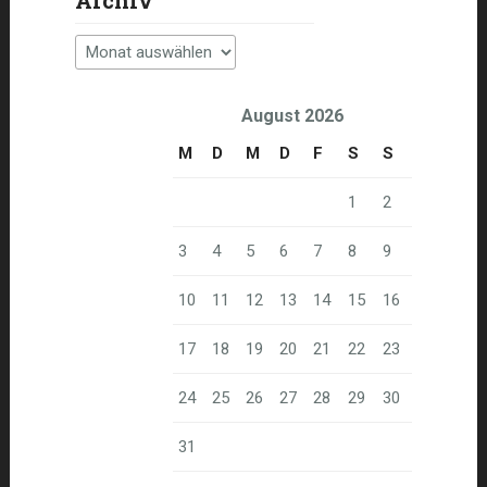
Archiv
August 2026
M
D
M
D
F
S
S
1
2
3
4
5
6
7
8
9
10
11
12
13
14
15
16
17
18
19
20
21
22
23
24
25
26
27
28
29
30
31