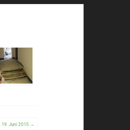
 19. Juni 2015
→