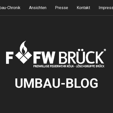
au-Chronik
Ansichten
Presse
Kontakt
Impress
UMBAU-BLOG