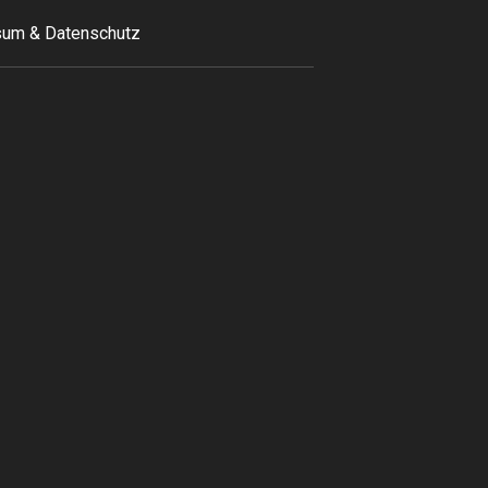
um & Datenschutz