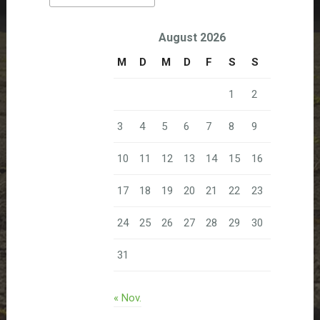
August 2026
M
D
M
D
F
S
S
1
2
3
4
5
6
7
8
9
10
11
12
13
14
15
16
17
18
19
20
21
22
23
24
25
26
27
28
29
30
31
« Nov.