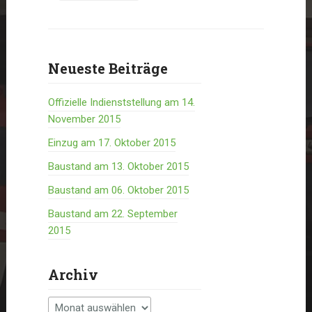
navigation
Neueste Beiträge
Offizielle Indienststellung am 14.
November 2015
Einzug am 17. Oktober 2015
Baustand am 13. Oktober 2015
Baustand am 06. Oktober 2015
Baustand am 22. September
2015
Archiv
Archiv