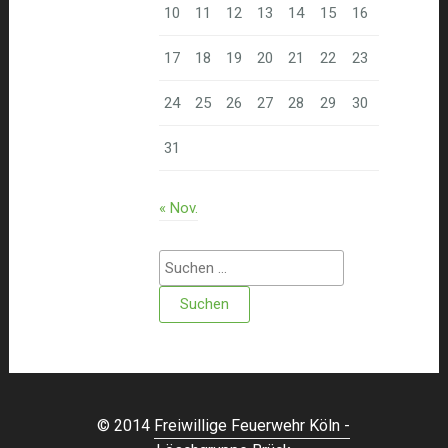
10
11
12
13
14
15
16
17
18
19
20
21
22
23
24
25
26
27
28
29
30
31
« Nov.
Suchen
nach:
© 2014
Freiwillige Feuerwehr Köln -