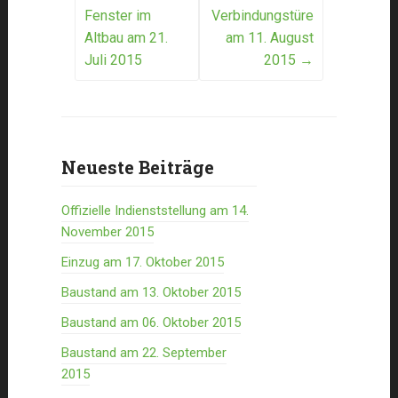
Fenster im
Verbindungstüre
navigation
Altbau am 21.
am 11. August
Juli 2015
2015
→
Neueste Beiträge
Offizielle Indienststellung am 14.
November 2015
Einzug am 17. Oktober 2015
Baustand am 13. Oktober 2015
Baustand am 06. Oktober 2015
Baustand am 22. September
2015