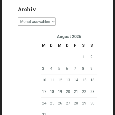
Archiv
Archiv
August 2026
M
D
M
D
F
S
S
1
2
3
4
5
6
7
8
9
10
11
12
13
14
15
16
17
18
19
20
21
22
23
24
25
26
27
28
29
30
31