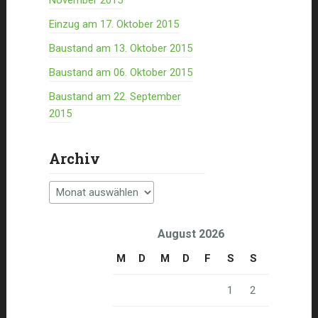
November 2015
Einzug am 17. Oktober 2015
Baustand am 13. Oktober 2015
Baustand am 06. Oktober 2015
Baustand am 22. September
2015
Archiv
Archiv
August 2026
M
D
M
D
F
S
S
1
2