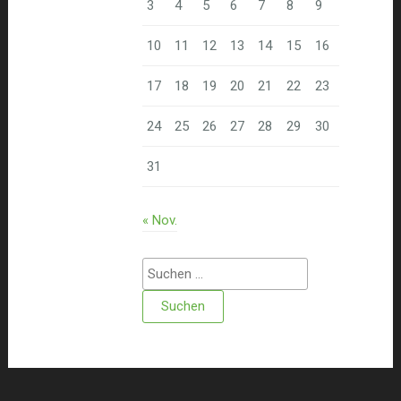
3
4
5
6
7
8
9
10
11
12
13
14
15
16
17
18
19
20
21
22
23
24
25
26
27
28
29
30
31
« Nov.
Suchen
nach: