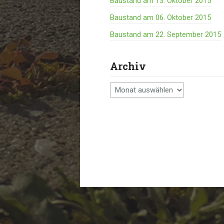
Baustand am 13. Oktober 2015
Baustand am 06. Oktober 2015
Baustand am 22. September 2015
Archiv
Archiv