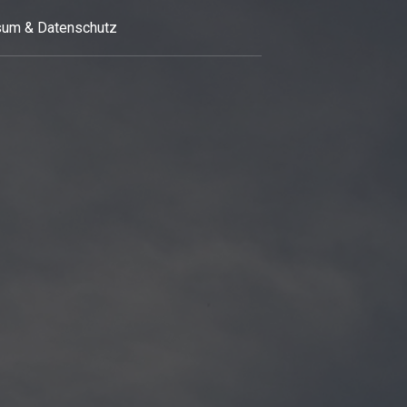
um & Datenschutz