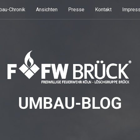
au-Chronik
Ansichten
Presse
Kontakt
Impress
UMBAU-BLOG