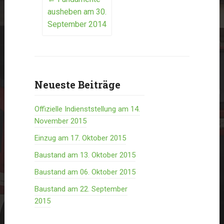
Post
ausheben am 30.
navigation
September 2014
Neueste Beiträge
Offizielle Indienststellung am 14.
November 2015
Einzug am 17. Oktober 2015
Baustand am 13. Oktober 2015
Baustand am 06. Oktober 2015
Baustand am 22. September
2015