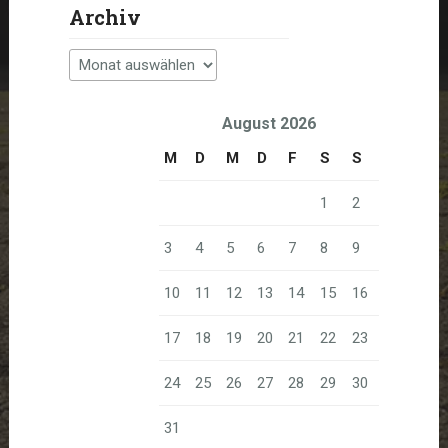
Archiv
Archiv
August 2026
M
D
M
D
F
S
S
1
2
3
4
5
6
7
8
9
10
11
12
13
14
15
16
17
18
19
20
21
22
23
24
25
26
27
28
29
30
31