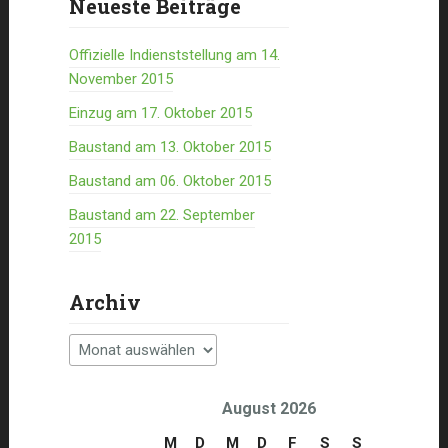
Neueste Beiträge
Offizielle Indienststellung am 14.
November 2015
Einzug am 17. Oktober 2015
Baustand am 13. Oktober 2015
Baustand am 06. Oktober 2015
Baustand am 22. September
2015
Archiv
Archiv
August 2026
M
D
M
D
F
S
S