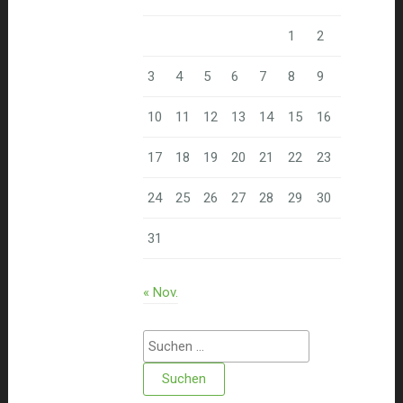
1
2
3
4
5
6
7
8
9
10
11
12
13
14
15
16
17
18
19
20
21
22
23
24
25
26
27
28
29
30
31
« Nov.
Suchen
nach: