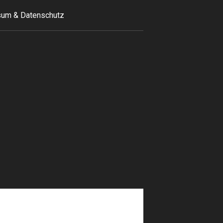
um & Datenschutz