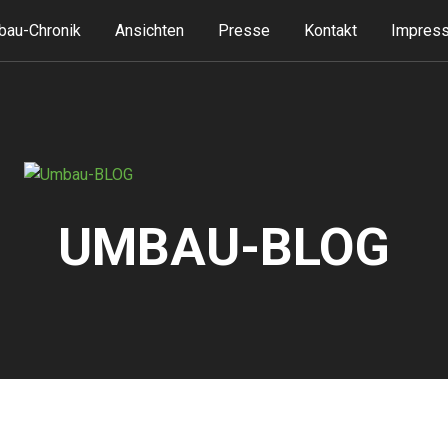
au-Chronik
Ansichten
Presse
Kontakt
Impress
UMBAU-BLOG