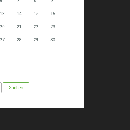
6
7
8
9
13
14
15
16
20
21
22
23
27
28
29
30