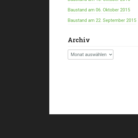
Baustand am 06. Oktober 2015
Baustand am 22. September 2015
Archiv
Archiv