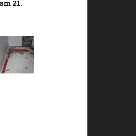
 am 21.