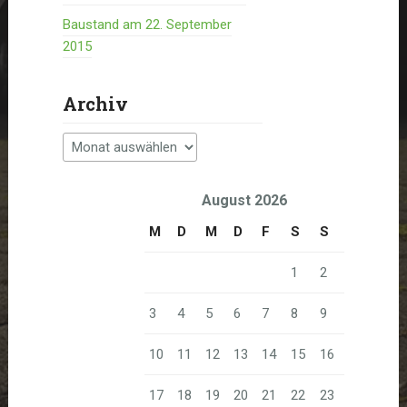
Baustand am 22. September
2015
Archiv
Archiv
August 2026
M
D
M
D
F
S
S
1
2
3
4
5
6
7
8
9
10
11
12
13
14
15
16
17
18
19
20
21
22
23