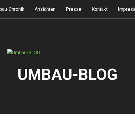
au-Chronik
Ansichten
Presse
Kontakt
Impress
UMBAU-BLOG