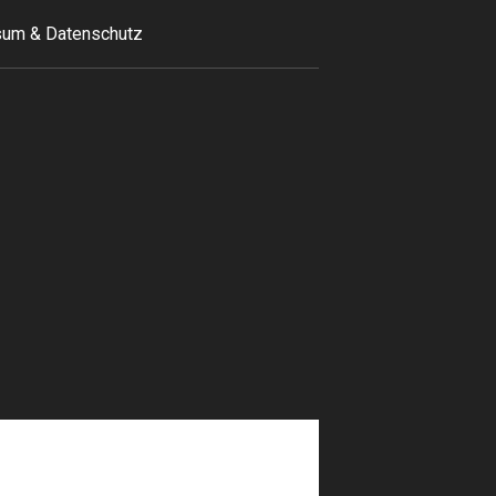
um & Datenschutz