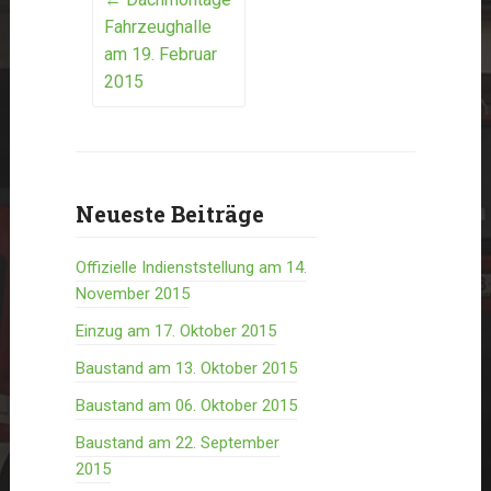
Post
Fahrzeughalle
navigation
am 19. Februar
2015
Neueste Beiträge
Offizielle Indienststellung am 14.
November 2015
Einzug am 17. Oktober 2015
Baustand am 13. Oktober 2015
Baustand am 06. Oktober 2015
Baustand am 22. September
2015