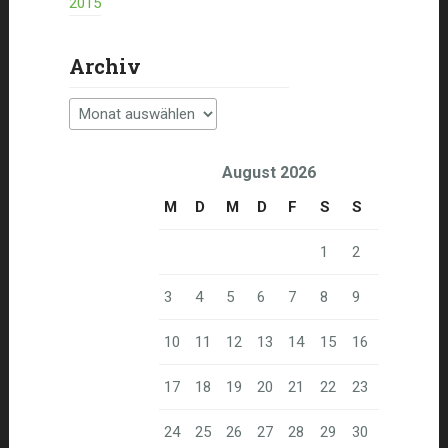
2015
Archiv
Archiv
August 2026
M
D
M
D
F
S
S
1
2
3
4
5
6
7
8
9
10
11
12
13
14
15
16
17
18
19
20
21
22
23
24
25
26
27
28
29
30