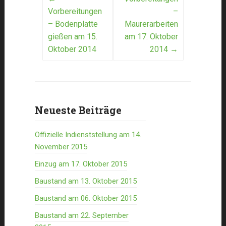
Post
Vorbereitungen
–
navigation
– Bodenplatte
Maurerarbeiten
gießen am 15.
am 17. Oktober
Oktober 2014
2014
→
Neueste Beiträge
Offizielle Indienststellung am 14.
November 2015
Einzug am 17. Oktober 2015
Baustand am 13. Oktober 2015
Baustand am 06. Oktober 2015
Baustand am 22. September