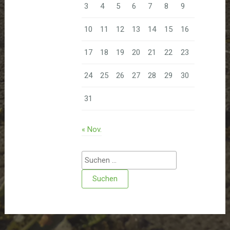
3
4
5
6
7
8
9
10
11
12
13
14
15
16
17
18
19
20
21
22
23
24
25
26
27
28
29
30
31
« Nov.
Suchen
nach: